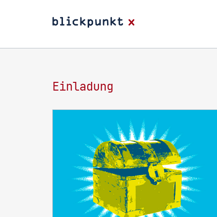
Einladung