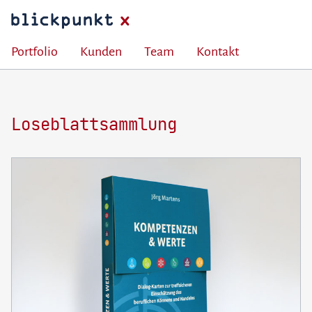
Portfolio
Kunden
Team
Kontakt
Loseblattsammlung