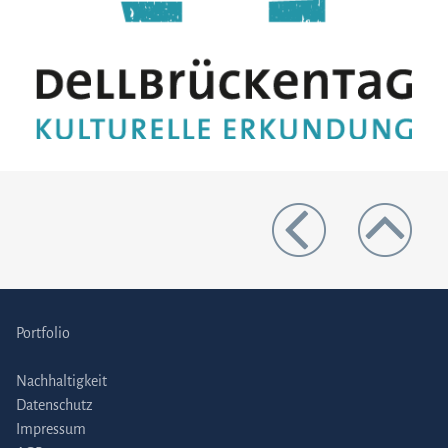
Portfolio
Nachhaltigkeit
Datenschutz
Impressum