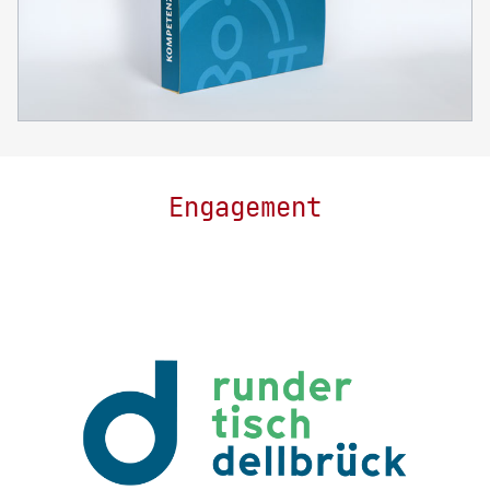
Engagement