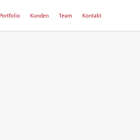
Portfolio
Kunden
Team
Kontakt