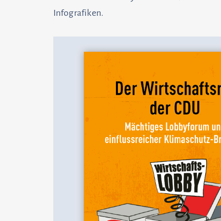
Infografiken.