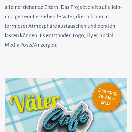
alleinerziehende Eltern. Das Projekt zielt auf allein-
und getrennt erziehende Väter, die sich hier in
formloser Atmosphäre austauschen und beraten
lassen können. Es entstanden Logo, Flyer, Social
Media Posts/Anzeigen.