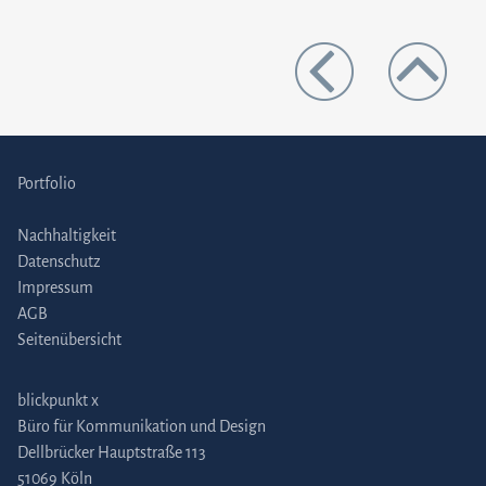
Portfolio
Nachhaltigkeit
Datenschutz
Impressum
AGB
Seitenübersicht
blickpunkt x
Büro für Kommunikation und Design
Dellbrücker Hauptstraße 113
51069 Köln