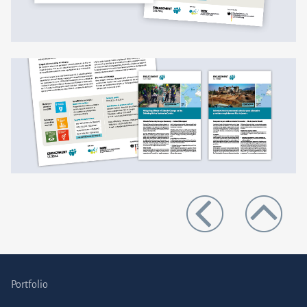
Portfolio