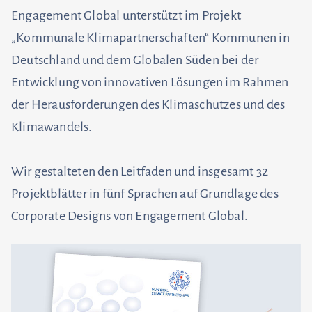
Engagement Global unterstützt im Projekt
„Kommunale Klimapartnerschaften“ Kommunen in
Deutschland und dem Globalen Süden bei der
Entwicklung von innovativen Lösungen im Rahmen
der Herausforderungen des Klimaschutzes und des
Klimawandels.
Wir gestalteten den Leitfaden und insgesamt 32
Projektblätter in fünf Sprachen auf Grundlage des
Corporate Designs von Engagement Global.