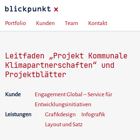
Portfolio
Kunden
Team
Kontakt
Leitfaden „Projekt Kommunale
Klimapartnerschaften“ und
Projektblätter
Kunde
Engagement Global – Service für
Entwicklungsinitiativen
Leistungen
Grafikdesign
Infografik
Layout und Satz