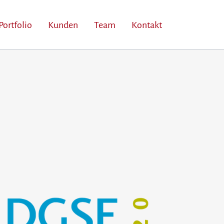
Portfolio
Kunden
Team
Kontakt